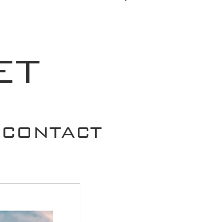
Se connecter
ET
CONTACT