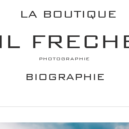
LA BOUTIQUE
IL FRECH
PHOTOGRAPHIE
BIOGRAPHIE