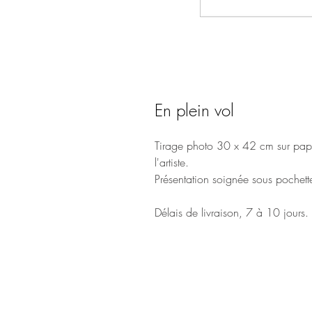
En plein vol
Tirage photo 30 x 42 cm sur papi
l'artiste.
Présentation soignée sous pochette
Délais de livraison, 7 à 10 jours.