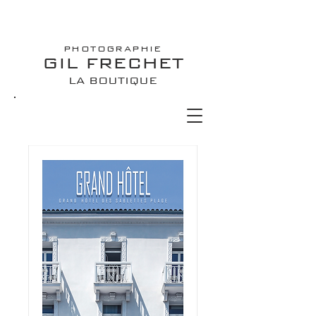
PHOTOGRAPHIE
GIL FRECHET
LA BOUTIQUE