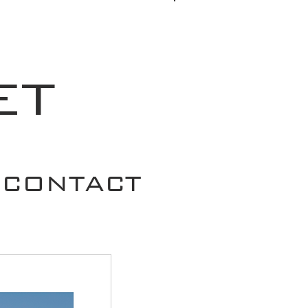
Se connecter
ET
CONTACT