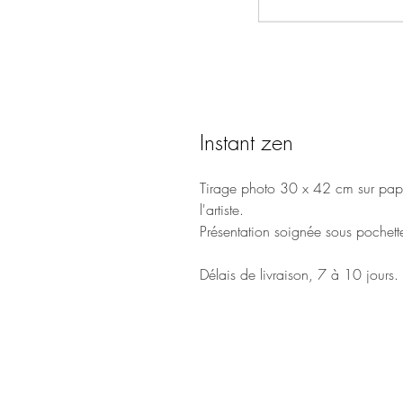
Instant zen
Tirage photo 30 x 42 cm sur papi
l'artiste.
Présentation soignée sous pochette
Délais de livraison, 7 à 10 jours.