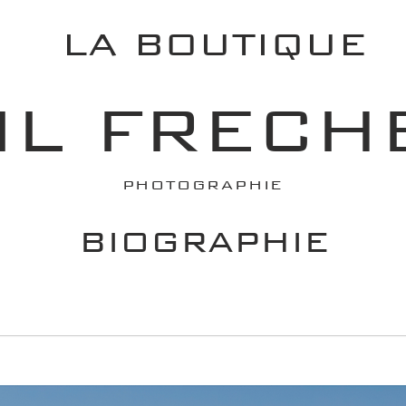
LA BOUTIQUE
IL FRECH
PHOTOGRAPHIE
BIOGRAPHIE