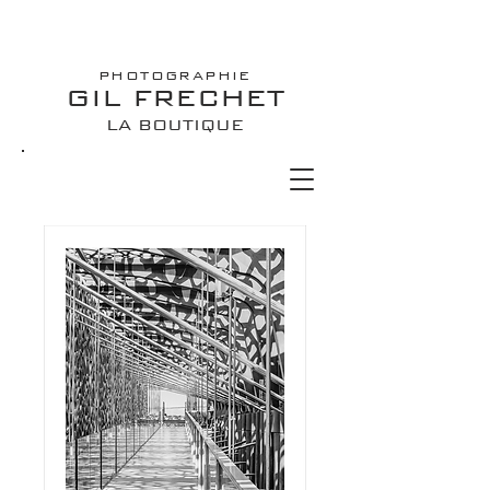
PHOTOGRAPHIE
GIL FRECHET
LA BOUTIQUE