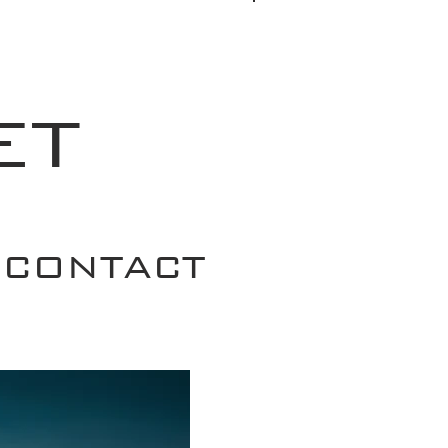
Se connecter
ET
CONTACT