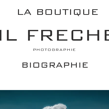
LA BOUTIQUE
IL FRECH
PHOTOGRAPHIE
BIOGRAPHIE