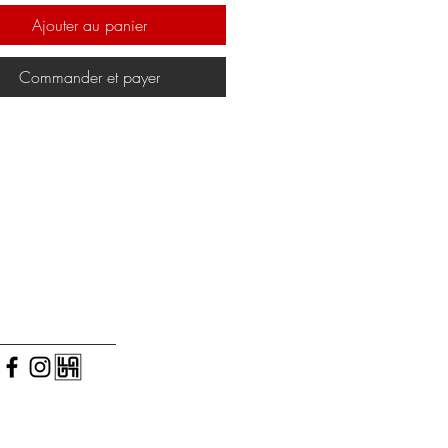
Ajouter au panier
Commander et payer