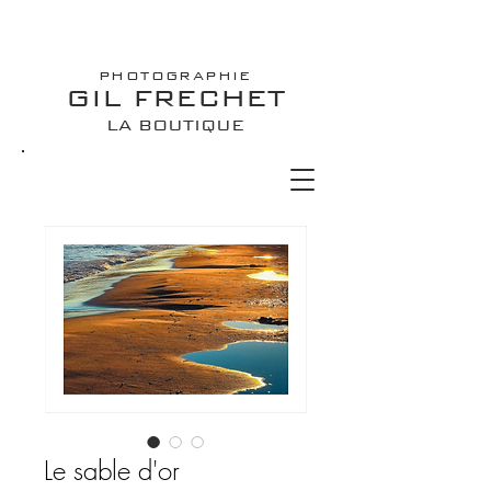
PHOTOGRAPHIE
GIL FRECHET
LA BOUTIQUE
Le sable d'or