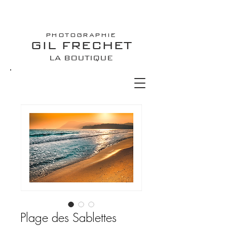
PHOTOGRAPHIE
GIL FRECHET
LA BOUTIQUE
Plage des Sablettes