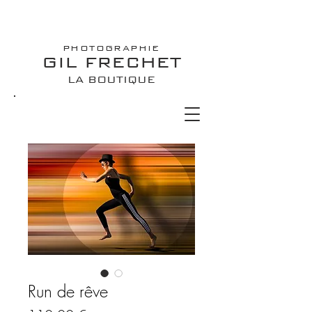
PHOTOGRAPHIE
GIL FRECHET
LA BOUTIQUE
Run de rêve