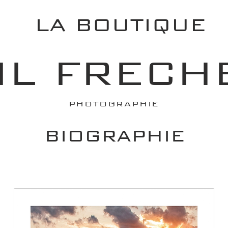
LA BOUTIQUE
IL FRECH
PHOTOGRAPHIE
BIOGRAPHIE