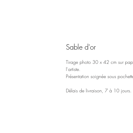
Sable d'or
Tirage photo 30 x 42 cm sur papi
l'artiste.
Présentation soignée sous pochette
Délais de livraison, 7 à 10 jours.